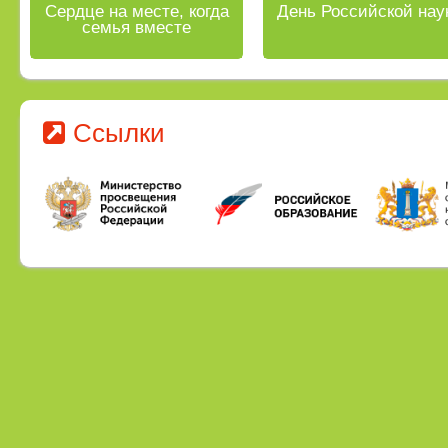
Сердце на месте, когда
День Российской нау
семья вместе
Ссылки