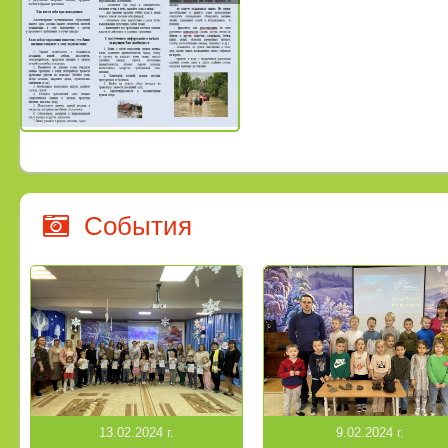
События
13.02.2024 г.
9.02.2024 г.