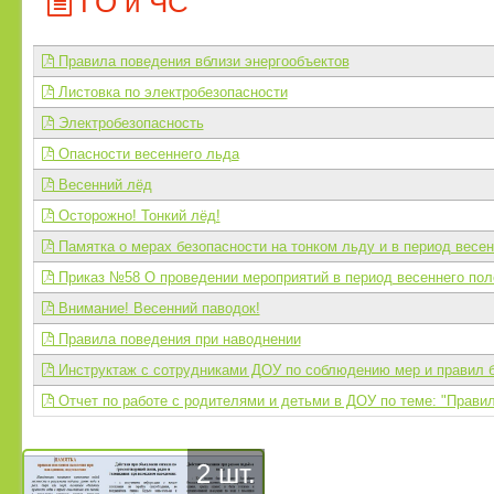
ГО и ЧС
Правила поведения вблизи энергообъектов
Листовка по электробезопасности
Электробезопасность
Опасности весеннего льда
Весенний лёд
Осторожно! Тонкий лёд!
Памятка о мерах безопасности на тонком льду и в период весен
Приказ №58 О проведении мероприятий в период весеннего пол
Внимание! Весенний паводок!
Правила поведения при наводнении
Инструктаж с сотрудниками ДОУ по соблюдению мер и правил б
Отчет по работе с родителями и детьми в ДОУ по теме: "Правил
2 шт.