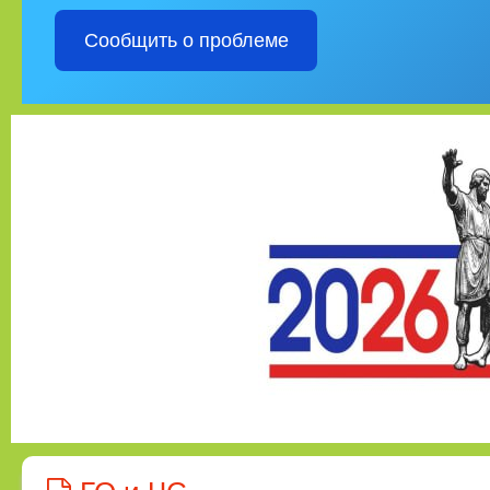
Сообщить о проблеме