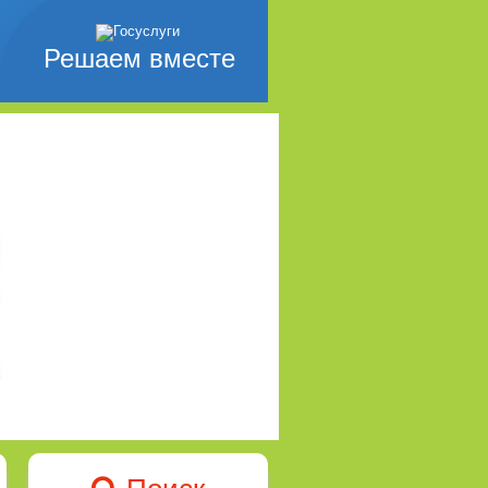
Решаем вместе