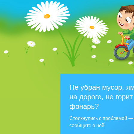
Не убран мусор, я
на дороге, не горит
фонарь?
Столкнулись с проблемой —
сообщите о ней!