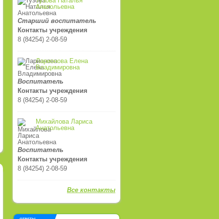
Тузова Наталья
Анатольевна
Старший воспитатель
Контакты учреждения
8 (84254) 2-08-59
Ларионова Елена
Владимировна
Воспитатель
Контакты учреждения
8 (84254) 2-08-59
Михайлова Лариса
Анатольевна
Воспитатель
Контакты учреждения
8 (84254) 2-08-59
Все контакты