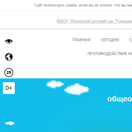
Сайт использует cookie, если вы не хотите, что бы о
МДОУ "Ишеевский детский сад "Ромашка
ГЛАВНАЯ
СЕГОДНЯ
С
ПРОТИВОДЕЙСТВИЕ К
0+
общео