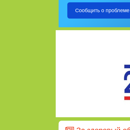
Сообщить о проблеме