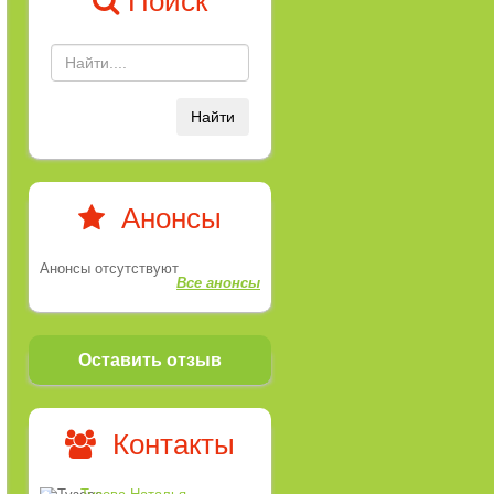
Поиск
Найти
Анонсы
Анонсы отсутствуют
Все анонсы
Оставить отзыв
Контакты