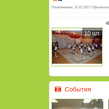
Опубликовано: 31.01.2017 | Просмотро
Ф
10 шт.
События