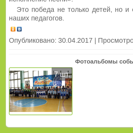
Это победа не только детей, но и
наших педагогов.
Опубликовано: 30.04.2017 | Просмотро
Фотоальбомы соб
7 шт.