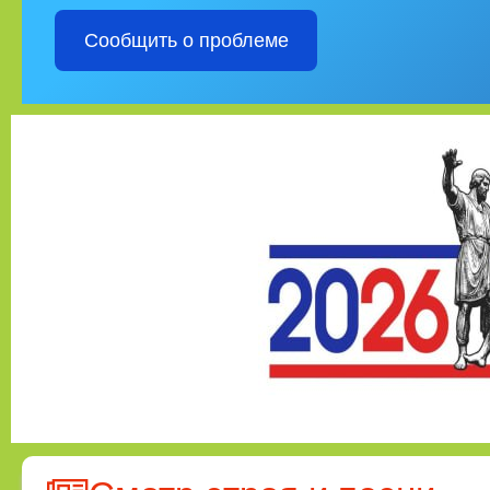
Сообщить о проблеме