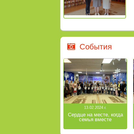
События
13.02.2024 г.
Сердце на месте, когда
семья вместе