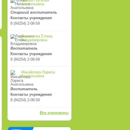
Тузова Наталья
Анатольевна
Старший воспитатель
Контакты учреждения
8 (84254) 2-08-59
Ларионова Елена
Владимировна
Воспитатель
Контакты учреждения
8 (84254) 2-08-59
Михайлова Лариса
Анатольевна
Воспитатель
Контакты учреждения
8 (84254) 2-08-59
Все контакты