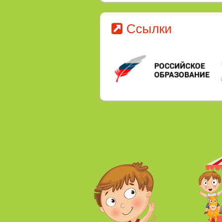
Ссылки