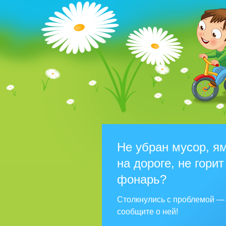
Не убран мусор, я
на дороге, не горит
фонарь?
Столкнулись с проблемой —
сообщите о ней!