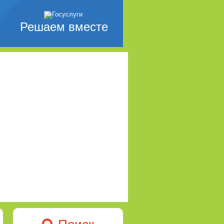
Решаем вместе