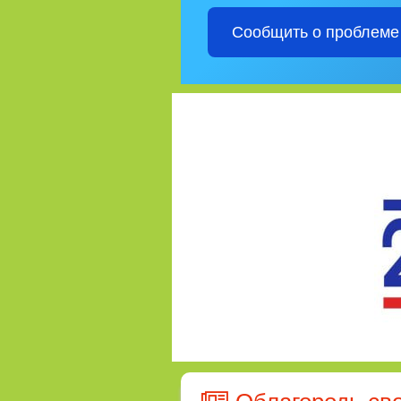
Сообщить о проблеме