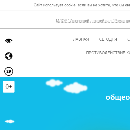
Сайт использует cookie, если вы не хотите, что бы о
МДОУ "Ишеевский детский сад "Ромашка
ГЛАВНАЯ
СЕГОДНЯ
С
ПРОТИВОДЕЙСТВИЕ К
0+
общео