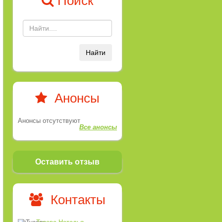
Поиск
Найти
Анонсы
Анонсы отсутствуют
Все анонсы
Оставить отзыв
Контакты