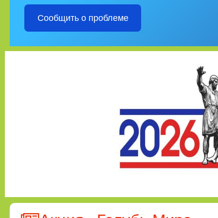
Сообщить о проблеме