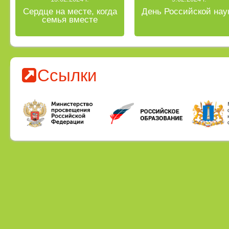
Сердце на месте, когда
День Российской нау
семья вместе
Ссылки