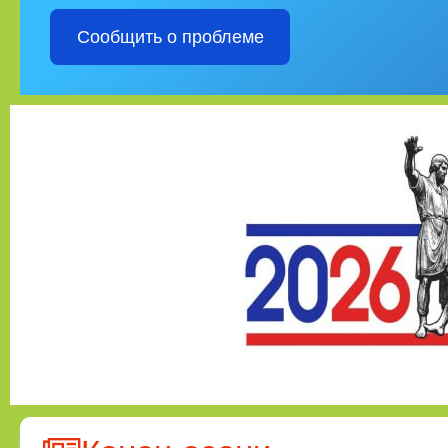
Сообщить о проблеме