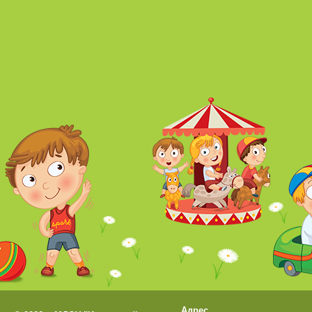
Адрес