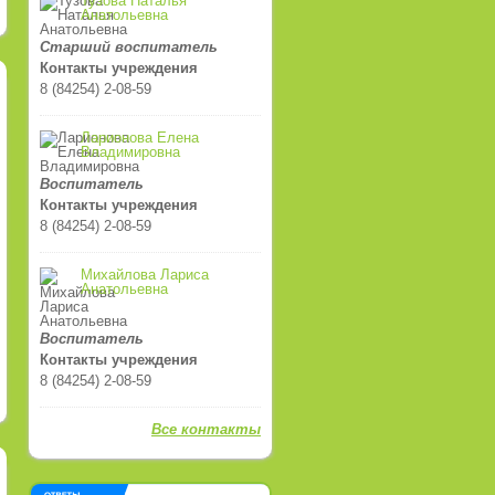
Тузова Наталья
Анатольевна
Старший воспитатель
Контакты учреждения
8 (84254) 2-08-59
Ларионова Елена
Владимировна
Воспитатель
Контакты учреждения
8 (84254) 2-08-59
Михайлова Лариса
Анатольевна
Воспитатель
Контакты учреждения
8 (84254) 2-08-59
Все контакты