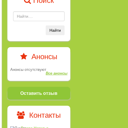
Поиск
Найти
Анонсы
Анонсы отсутствуют
Все анонсы
Оставить отзыв
Контакты