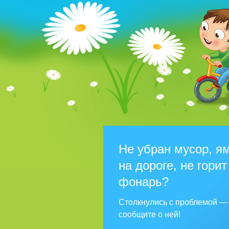
Не убран мусор, я
на дороге, не горит
фонарь?
Столкнулись с проблемой —
сообщите о ней!