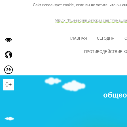
Сайт использует cookie, если вы не хотите, что бы о
МДОУ "Ишеевский детский сад "Ромашка
ГЛАВНАЯ
СЕГОДНЯ
С
ПРОТИВОДЕЙСТВИЕ К
0+
общео