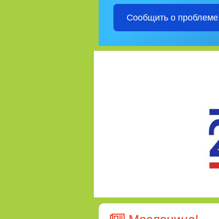
Сообщить о проблеме