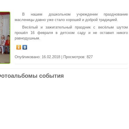
В нашем дошкольном учреждении празднование
масленицы давно уже стало хорошей и доброй традицией.
Весёлый и зажигательный праздник с весёлым шутом
прошёл 16 февраля в детском саду и не оставил никого
равнодушным.
Опубликовано: 16.02.2018 | Просмотров: 827
отоальбомы события