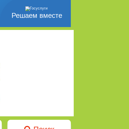
Решаем вместе