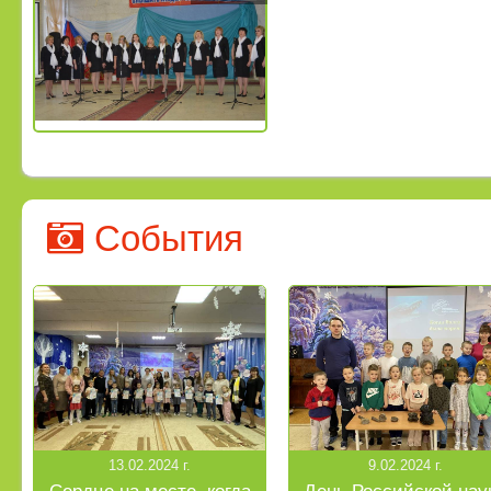
События
13.02.2024 г.
9.02.2024 г.