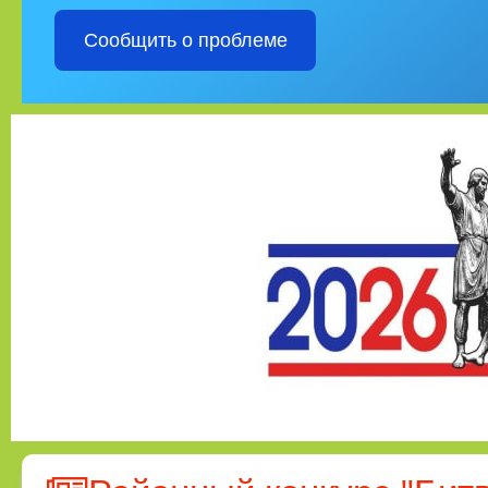
Сообщить о проблеме