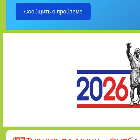
Сообщить о проблеме