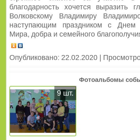
благодарность хочется выразить г
Волковскому Владимиру Владимир
наступающим праздником с Днем 
Мира, добра и семейного благополучия
Опубликовано: 22.02.2020 | Просмотро
Фотоальбомы соб
9 шт.