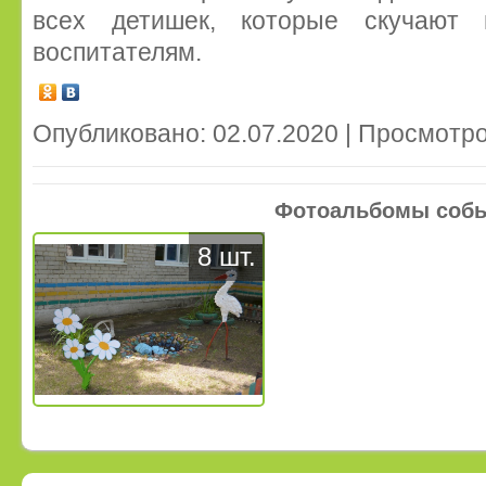
всех детишек, которые скучают
воспитателям.
Опубликовано: 02.07.2020 | Просмотро
Фотоальбомы соб
8 шт.