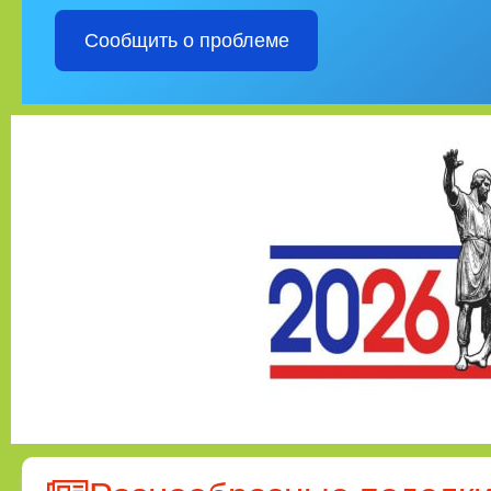
Сообщить о проблеме