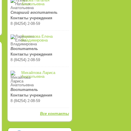
Тузова Наталья
Анатольевна
Старший воспитатель
Контакты учреждения
8 (84254) 2-08-59
Ларионова Елена
Владимировна
Воспитатель
Контакты учреждения
8 (84254) 2-08-59
Михайлова Лариса
Анатольевна
Воспитатель
Контакты учреждения
8 (84254) 2-08-59
Все контакты