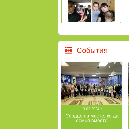
События
13.02.2024 г.
Сердце на месте, когда
семья вместе