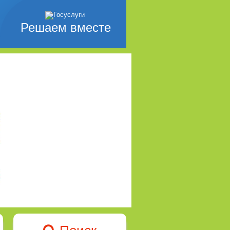
Решаем вместе