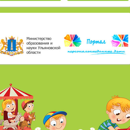
Ульяновской области