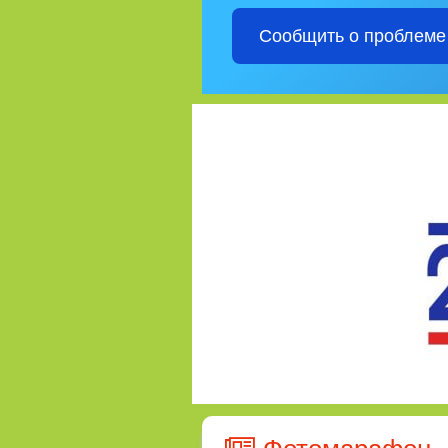
Сообщить о проблеме