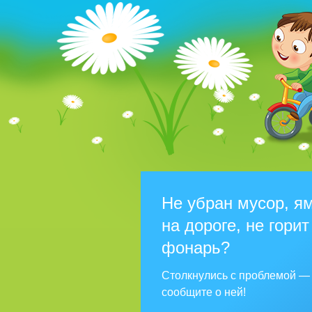
Не убран мусор, я
на дороге, не горит
фонарь?
Столкнулись с проблемой —
сообщите о ней!