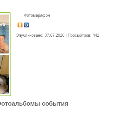
Фотомарафон
Опубликовано: 07.07.2020 | Просмотров: 442
отоальбомы события