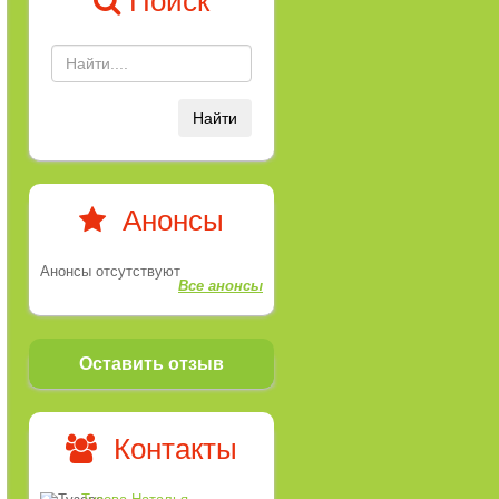
Поиск
Найти
Анонсы
Анонсы отсутствуют
Все анонсы
Оставить отзыв
Контакты