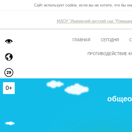
Сайт использует cookie, если вы не хотите, что бы о
МДОУ "Ишеевский детский сад "Ромашка
ГЛАВНАЯ
СЕГОДНЯ
С
ПРОТИВОДЕЙСТВИЕ К
0+
общео