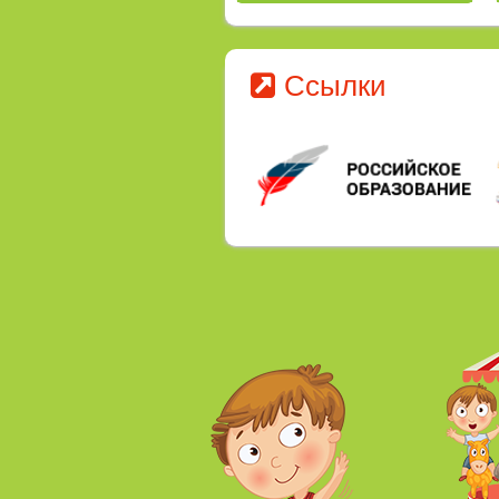
Ссылки