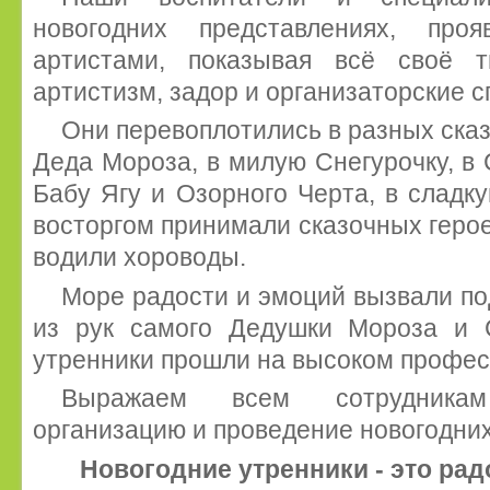
новогодних представлениях, про
артистами, показывая всё своё т
артистизм, задор и организаторские с
Они перевоплотились в разных сказ
Деда Мороза, в милую Снегурочку, в 
Бабу Ягу и Озорного Черта, в сладку
восторгом принимали сказочных героев
водили хороводы.
Море радости и эмоций вызвали по
из рук самого Дедушки Мороза и 
утренники прошли на высоком профес
Выражаем всем сотрудникам
организацию и проведение новогодних
Новогодние утренники - это рад