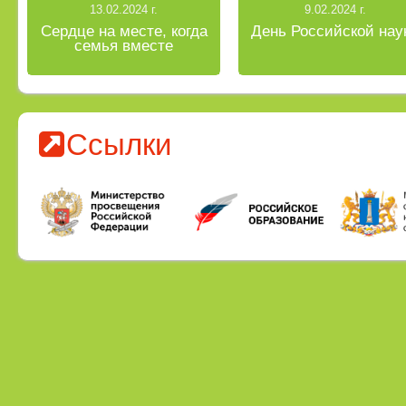
13.02.2024 г.
9.02.2024 г.
Сердце на месте, когда
День Российской нау
семья вместе
Ссылки