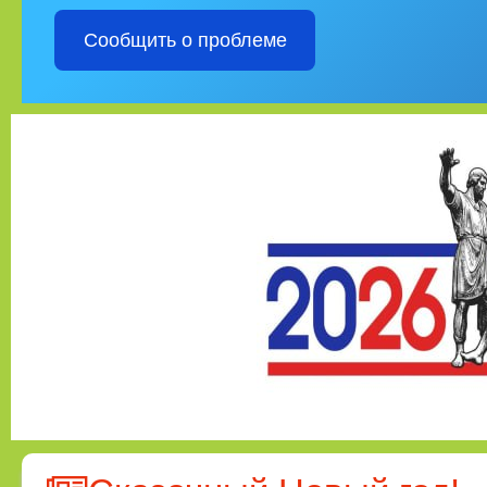
Сообщить о проблеме