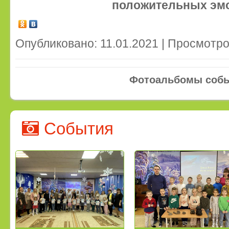
положительных эмо
Опубликовано: 11.01.2021 | Просмотро
Фотоальбомы соб
События