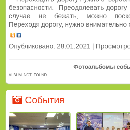
безопасности. Преодолевать дорогу 
случае не бежать, можно поско
Переходя дорогу, нужно внимательно 
Опубликовано: 28.01.2021 | Просмотро
Фотоальбомы соб
ALBUM_NOT_FOUND
События