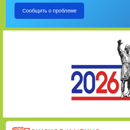
Сообщить о проблеме