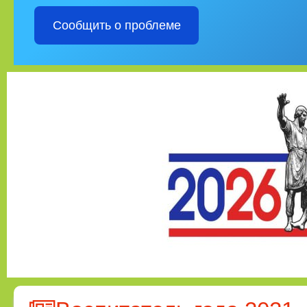
Сообщить о проблеме