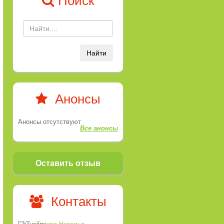
Поиск
Найти
Анонсы
Анонсы отсутствуют
Все анонсы
Оставить отзыв
Контакты