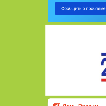
Сообщить о проблеме