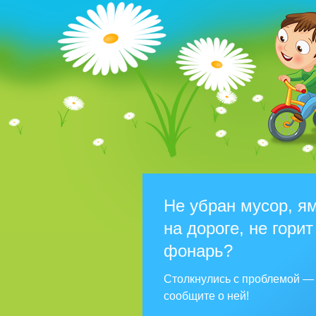
Не убран мусор, я
на дороге, не горит
фонарь?
Столкнулись с проблемой —
сообщите о ней!