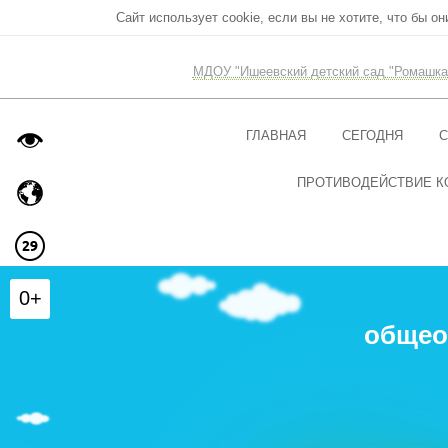
Сайт использует cookie, если вы не хотите, что бы о
МДОУ "Ишеевский детский сад "Ромашка
ГЛАВНАЯ
СЕГОДНЯ
С
ПРОТИВОДЕЙСТВИЕ К
0+
общео