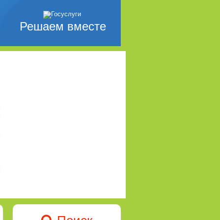
Решаем вместе