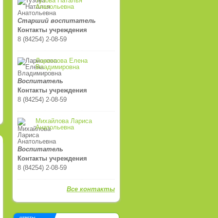
Тузова Наталья
Анатольевна
Старший воспитатель
Контакты учреждения
8 (84254) 2-08-59
Ларионова Елена
Владимировна
Воспитатель
Контакты учреждения
8 (84254) 2-08-59
Михайлова Лариса
Анатольевна
Воспитатель
Контакты учреждения
8 (84254) 2-08-59
Все контакты