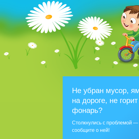
Не убран мусор, я
на дороге, не горит
фонарь?
Столкнулись с проблемой —
сообщите о ней!