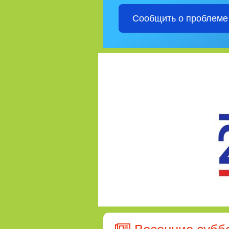
Сообщить о проблеме