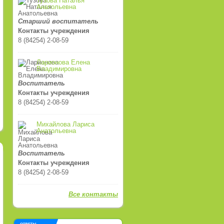
Тузова Наталья
Анатольевна
Старший воспитатель
Контакты учреждения
8 (84254) 2-08-59
Ларионова Елена
Владимировна
Воспитатель
Контакты учреждения
8 (84254) 2-08-59
Михайлова Лариса
Анатольевна
Воспитатель
Контакты учреждения
8 (84254) 2-08-59
Все контакты