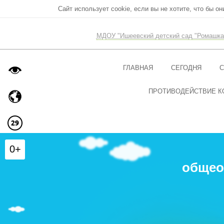
Сайт использует cookie, если вы не хотите, что бы о
МДОУ "Ишеевский детский сад "Ромашка
ГЛАВНАЯ
СЕГОДНЯ
С
ПРОТИВОДЕЙСТВИЕ К
0+
общео