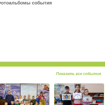
отоальбомы события
Показать все события