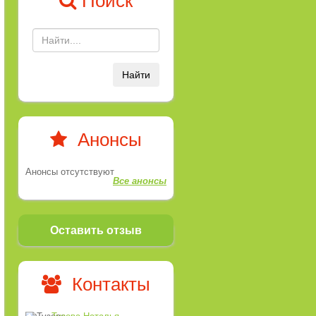
Поиск
Найти
Анонсы
Анонсы отсутствуют
Все анонсы
Оставить отзыв
Контакты