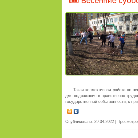
Весенние суббо
Такая коллективная работа по ве
для подражания в нравственно-трудо
государственной собственности, к при
Опубликовано: 29.04.2022 | Просмотро