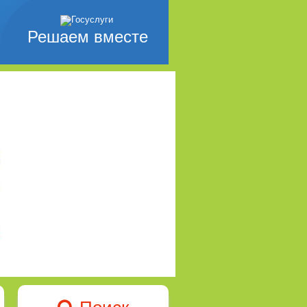
Решаем вместе