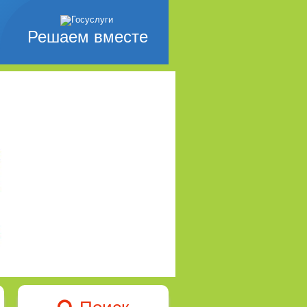
Решаем вместе