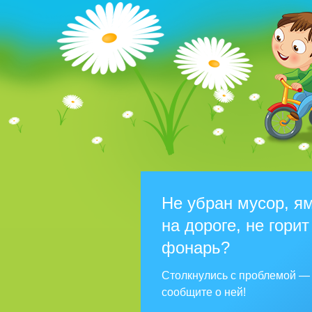
Не убран мусор, я
на дороге, не горит
фонарь?
Столкнулись с проблемой —
сообщите о ней!