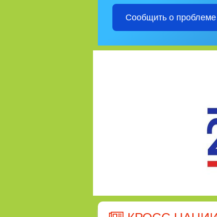
Сообщить о проблеме