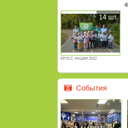
Ф
14 шт.
КРОСС НАЦИИ 2022
События