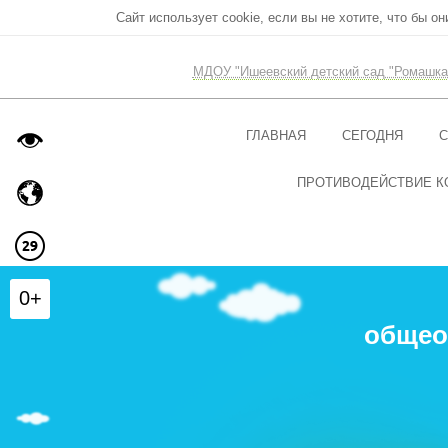
Сайт использует cookie, если вы не хотите, что бы о
МДОУ "Ишеевский детский сад "Ромашка
ГЛАВНАЯ
СЕГОДНЯ
С
ПРОТИВОДЕЙСТВИЕ К
0+
общео