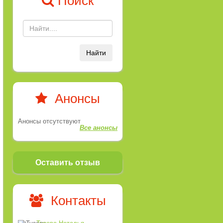
Поиск
Найти
Анонсы
Анонсы отсутствуют
Все анонсы
Оставить отзыв
Контакты