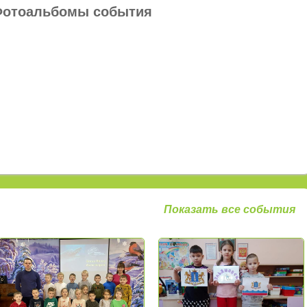
отоальбомы события
Показать все события