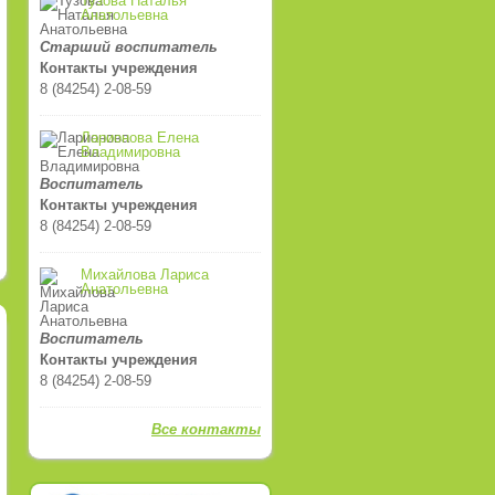
Тузова Наталья
Анатольевна
Старший воспитатель
Контакты учреждения
8 (84254) 2-08-59
Ларионова Елена
Владимировна
Воспитатель
Контакты учреждения
8 (84254) 2-08-59
Михайлова Лариса
Анатольевна
Воспитатель
Контакты учреждения
8 (84254) 2-08-59
Все контакты