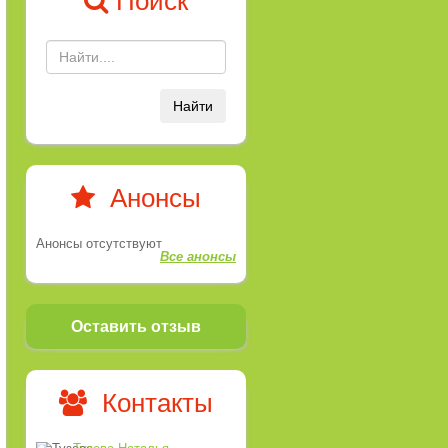
Поиск
Найти
Анонсы
Анонсы отсутствуют
Все анонсы
Оставить отзыв
Контакты