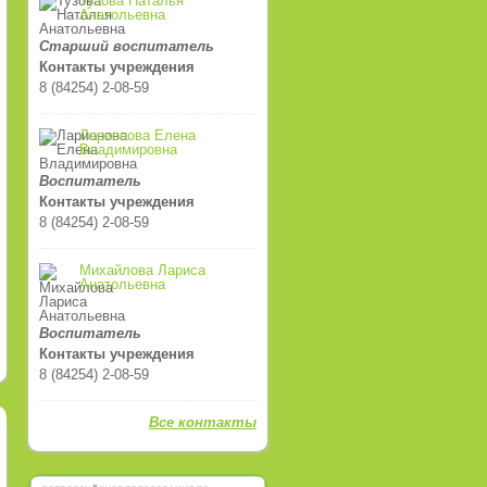
Тузова Наталья
Анатольевна
Старший воспитатель
Контакты учреждения
8 (84254) 2-08-59
Ларионова Елена
Владимировна
Воспитатель
Контакты учреждения
8 (84254) 2-08-59
Михайлова Лариса
Анатольевна
Воспитатель
Контакты учреждения
8 (84254) 2-08-59
Все контакты