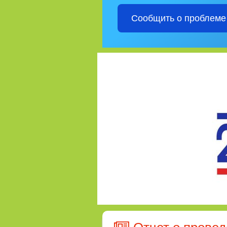
Сообщить о проблеме