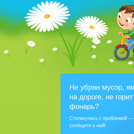
Не убран мусор, я
на дороге, не горит
фонарь?
Столкнулись с проблемой —
сообщите о ней!