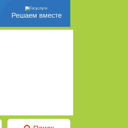
Решаем вместе