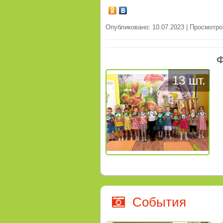
Опубликовано: 10.07.2023 | Просмотро
Ф
13 шт.
События