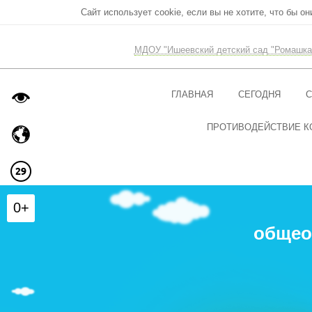
Сайт использует cookie, если вы не хотите, что бы о
МДОУ "Ишеевский детский сад "Ромашка
ГЛАВНАЯ
СЕГОДНЯ
С
ПРОТИВОДЕЙСТВИЕ К
0+
общео