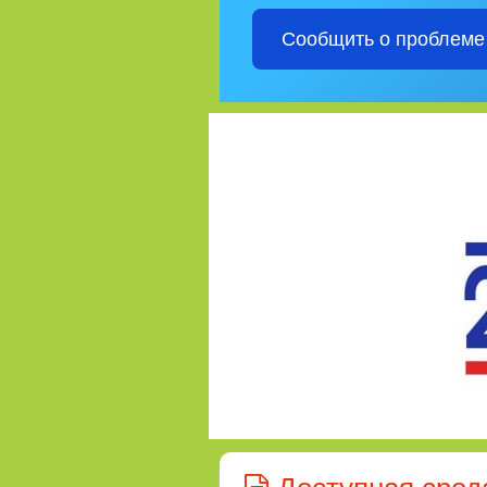
Сообщить о проблеме