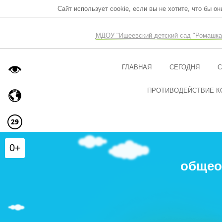
Сайт использует cookie, если вы не хотите, что бы о
МДОУ "Ишеевский детский сад "Ромашка
ГЛАВНАЯ
СЕГОДНЯ
С
ПРОТИВОДЕЙСТВИЕ К
0+
общео