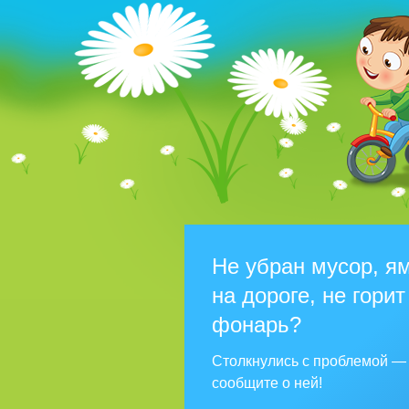
Не убран мусор, я
на дороге, не горит
фонарь?
Столкнулись с проблемой —
сообщите о ней!