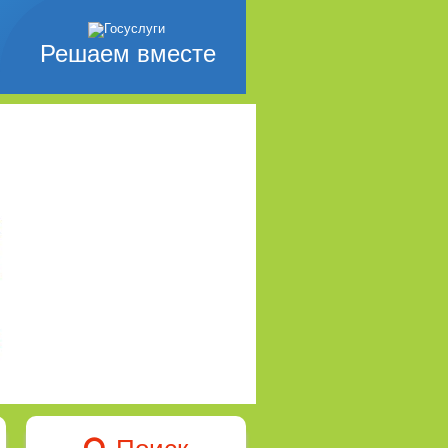
Решаем вместе