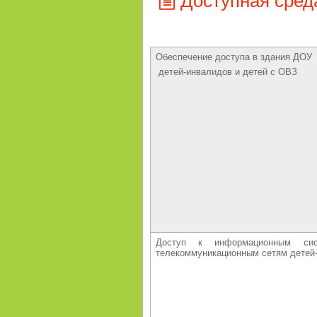
Доступная сред
Обеспечение доступа в здания ДОУ
детей-инвалидов и детей с ОВЗ
Доступ к информационным сис
телекоммуникационным сетям детей-