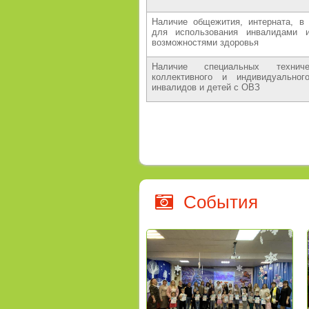
Наличие общежития, интерната, в
для использования инвалидами 
возможностями здоровья
Наличие специальных технич
коллективного и индивидуальног
инвалидов и детей с ОВЗ
События