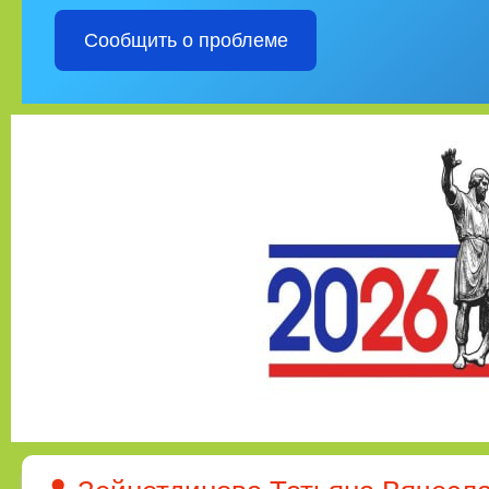
Сообщить о проблеме