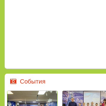
События