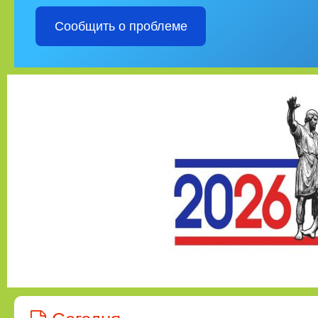
Сообщить о проблеме