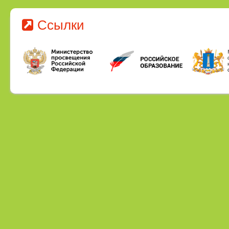
Ссылки